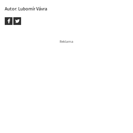
Autor:
Lubomír Vávra