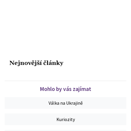
Nejnovější články
Mohlo by vás zajímat
Válka na Ukrajině
Kuriozity