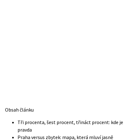
Obsah článku
Tři procenta, šest procent, třináct procent: kde je
pravda
Praha versus zbytek: mapa, která mluví jasně