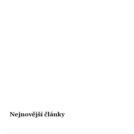
Nejnovější články