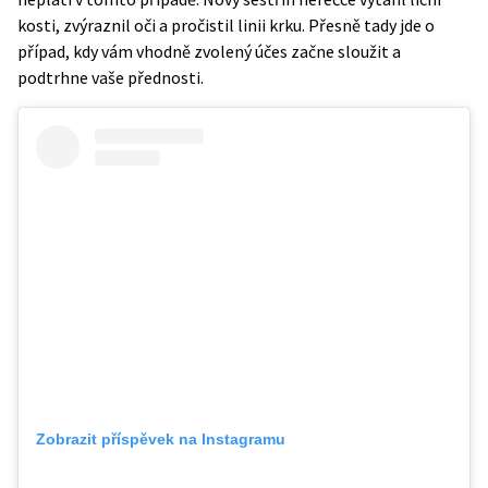
kosti, zvýraznil oči a pročistil linii krku. Přesně tady jde o
případ, kdy vám vhodně zvolený účes začne sloužit a
podtrhne vaše přednosti.
Zobrazit příspěvek na Instagramu