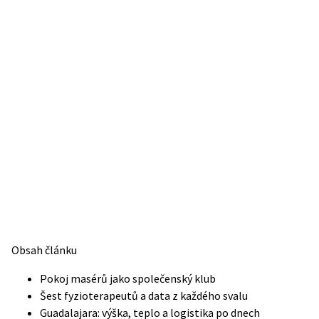
Obsah článku
Pokoj masérů jako společenský klub
Šest fyzioterapeutů a data z každého svalu
Guadalajara: výška, teplo a logistika po dnech