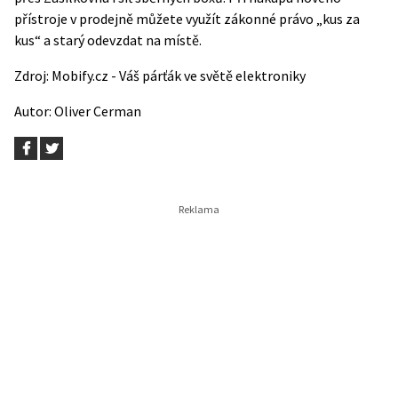
přístroje v prodejně můžete využít zákonné právo „kus za
kus“ a starý odevzdat na místě.
Zdroj:
Mobify.cz - Váš párťák ve světě elektroniky
Autor:
Oliver Cerman