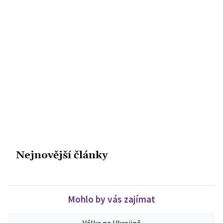
Nejnovější články
Mohlo by vás zajímat