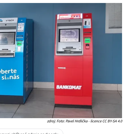
zdroj: Foto: Pavel Hrdlička - licence CC BY-SA 4.0