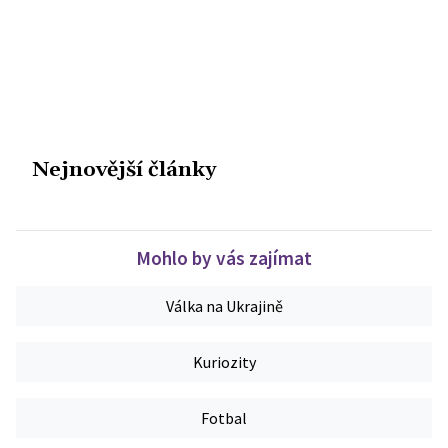
Nejnovější články
Mohlo by vás zajímat
Válka na Ukrajině
Kuriozity
Fotbal