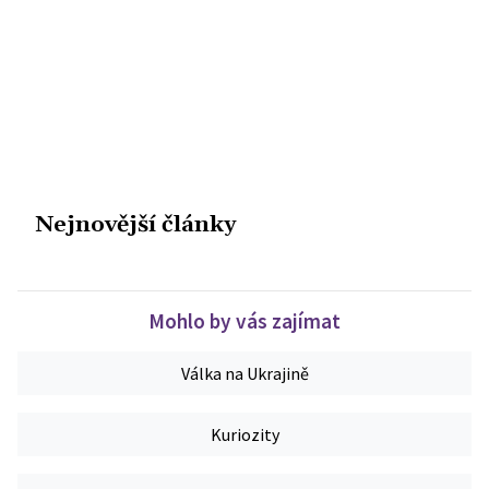
Nejnovější články
Mohlo by vás zajímat
Válka na Ukrajině
Kuriozity