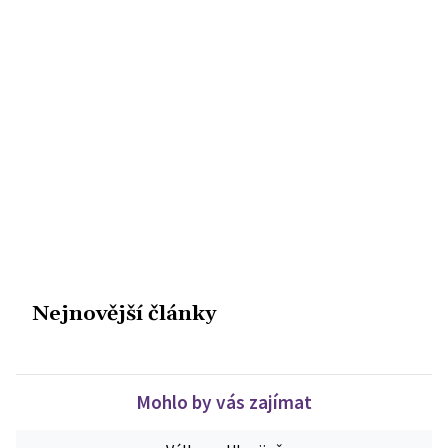
Nejnovější články
Mohlo by vás zajímat