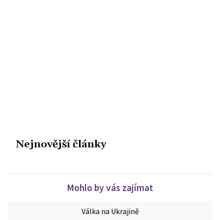
Nejnovější články
Mohlo by vás zajímat
Válka na Ukrajině