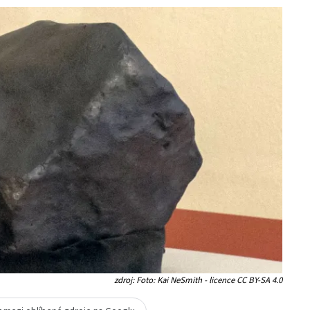
zdroj: Foto: Kai NeSmith - licence CC BY-SA 4.0