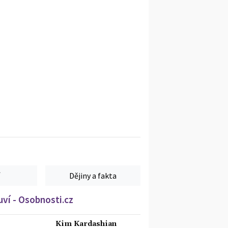
Dějiny a fakta
ví - Osobnosti.cz
Kim Kardashian