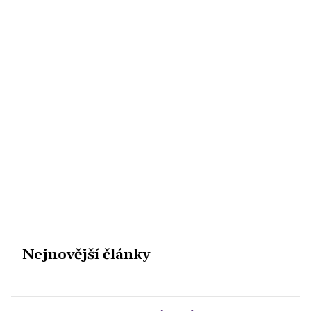
Nejnovější články