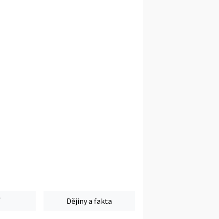
Dějiny a fakta