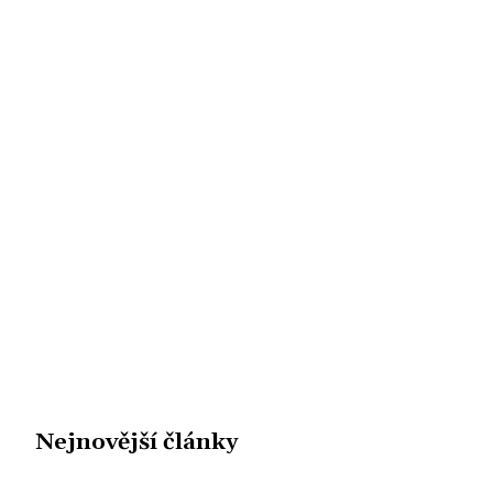
Nejnovější články