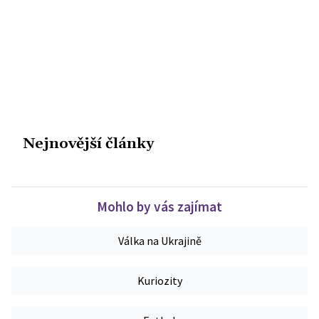
Nejnovější články
Mohlo by vás zajímat
Válka na Ukrajině
Kuriozity