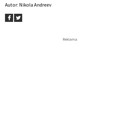
Autor:
Nikola Andreev