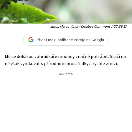
zdroj: Marco Vinci / Creative Commons / CC BY-SA
Přidat mezi oblíbené zdroje na Googlu
Mšice dokážou zahrádkáře mnohdy značně potrápit. Stačí na
ně však vyrukovat s přírodními prostředky a rychle zmizí.