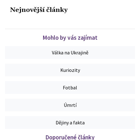
Nejnovější články
Mohlo by vás zajímat
Válka na Ukrajině
Kuriozity
Fotbal
Úmrtí
Dějiny a fakta
Doporučené články