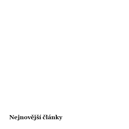
Nejnovější články