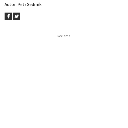
Autor:
Petr Sedmík