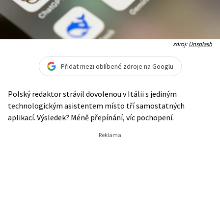
zdroj:
Unsplash
Přidat mezi oblíbené zdroje na Googlu
Polský redaktor strávil dovolenou v Itálii s jediným
technologickým asistentem místo tří samostatných
aplikací. Výsledek? Méně přepínání, víc pochopení.