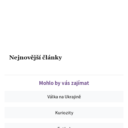
Nejnovější články
Mohlo by vás zajímat
Válka na Ukrajině
Kuriozity