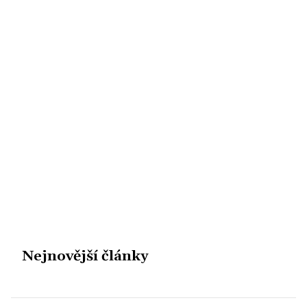
Nejnovější články