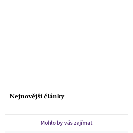
Nejnovější články
Mohlo by vás zajímat