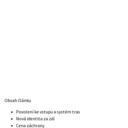
Obsah článku
Povolení ke vstupu a systém tras
Nová identita za zdí
Cena záchrany