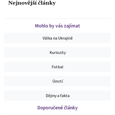
Nejnovější články
Mohlo by vás zajímat
Válka na Ukrajině
Kuriozity
Fotbal
Úmrtí
Dějiny a fakta
Doporučené články