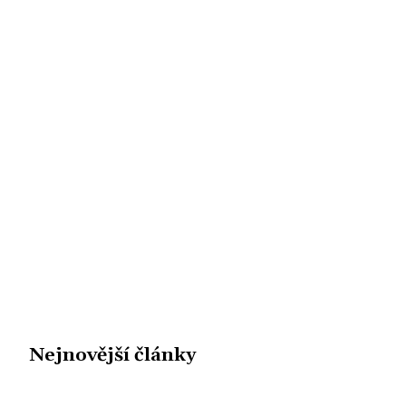
Nejnovější články