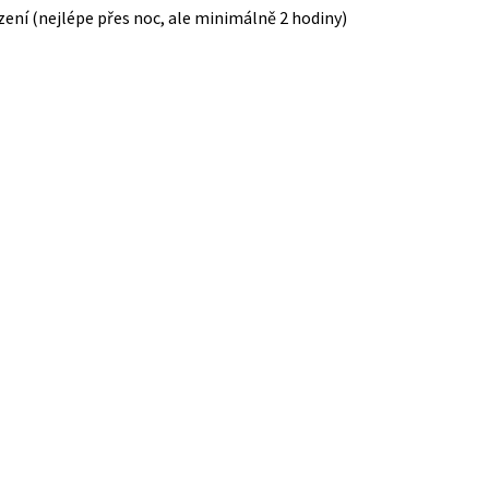
zení (nejlépe přes noc, ale minimálně 2 hodiny)