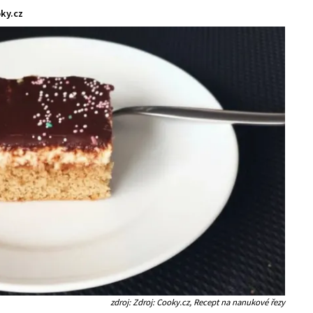
ky.cz
zdroj: Zdroj: Cooky.cz, Recept na nanukové řezy