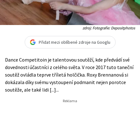
zdroj: Fotografie: Depositphotos
Přidat mezi oblíbené zdroje na Googlu
Dance Competitoin je talentovou soutěží, kde předvádí své
dovednosti účastníci z celého světa. V roce 2017 tuto taneční
soutěž ovládla teprve tříletá holčička. Roxy Brennanová si
dokázala díky svému vystoupení podmanit nejen porotce
soutěže, ale také lidi [...]...