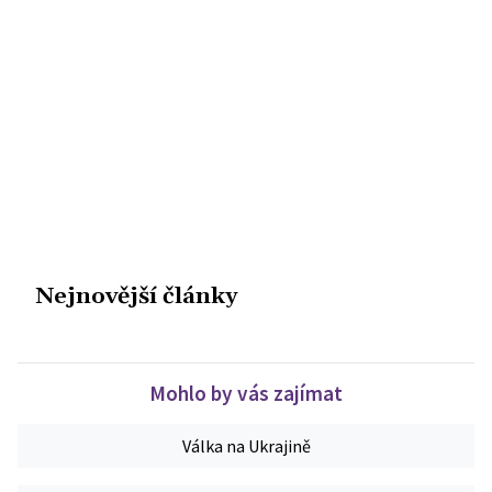
Nejnovější články
Mohlo by vás zajímat
Válka na Ukrajině