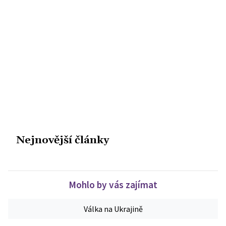
Nejnovější články
Mohlo by vás zajímat
Válka na Ukrajině