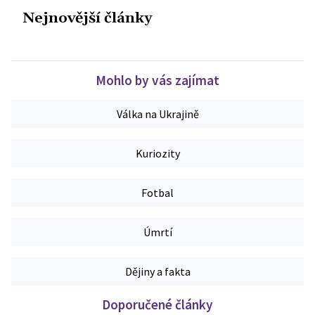
Nejnovější články
Mohlo by vás zajímat
Válka na Ukrajině
Kuriozity
Fotbal
Úmrtí
Dějiny a fakta
Doporučené články