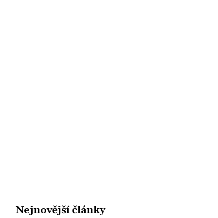
Nejnovější články