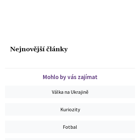
Nejnovější články
Mohlo by vás zajímat
Válka na Ukrajině
Kuriozity
Fotbal