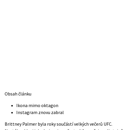
Obsah článku
Ikona mimo oktagon
Instagram znovu zabral
Brittney Palmer byla roky součástí velkých večerů UFC.