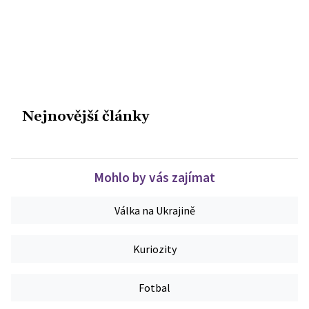
Nejnovější články
Mohlo by vás zajímat
Válka na Ukrajině
Kuriozity
Fotbal