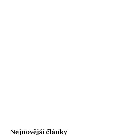
Nejnovější články