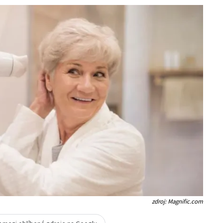
zdroj: Magnific.com