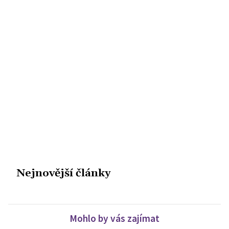
Nejnovější články
Mohlo by vás zajímat