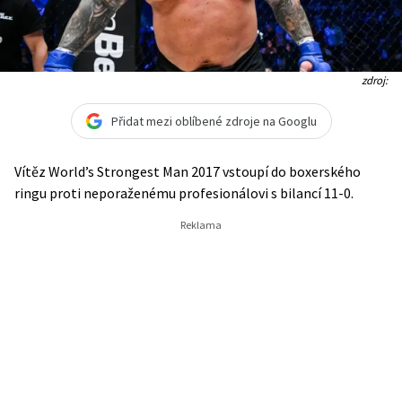
zdroj:
Přidat mezi oblíbené zdroje na Googlu
Vítěz World’s Strongest Man 2017 vstoupí do boxerského
ringu proti neporaženému profesionálovi s bilancí 11-0.