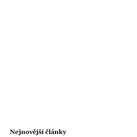
Nejnovější články