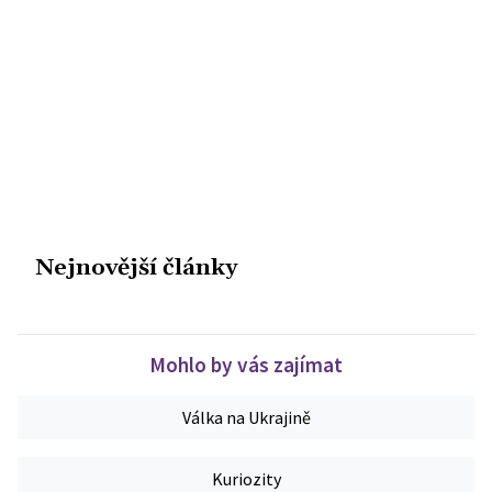
Nejnovější články
Mohlo by vás zajímat
Válka na Ukrajině
Kuriozity