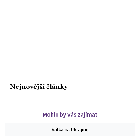
Nejnovější články
Mohlo by vás zajímat
Válka na Ukrajině