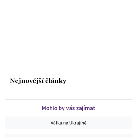
Nejnovější články
Mohlo by vás zajímat
Válka na Ukrajině