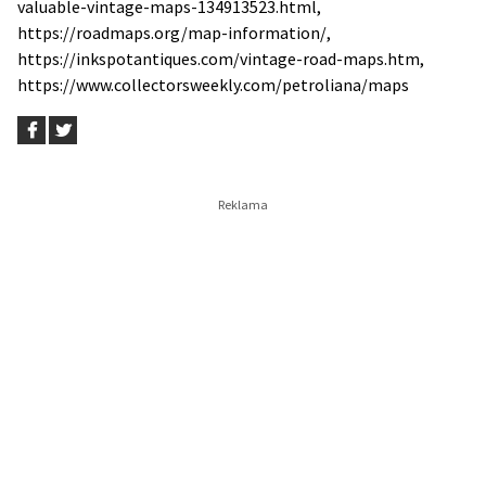
valuable-vintage-maps-134913523.html,
https://roadmaps.org/map-information/,
https://inkspotantiques.com/vintage-road-maps.htm,
https://www.collectorsweekly.com/petroliana/maps