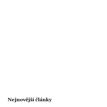
Nejnovější články