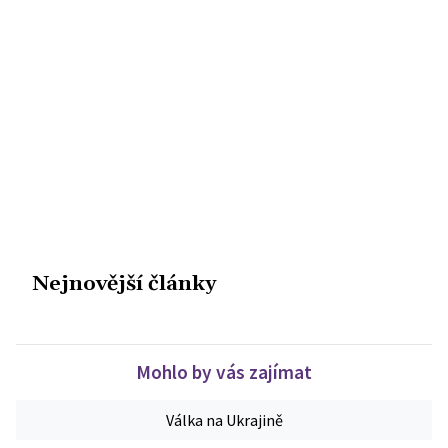
Nejnovější články
Mohlo by vás zajímat
Válka na Ukrajině