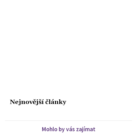
Nejnovější články
Mohlo by vás zajímat