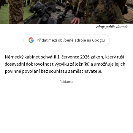
zdroj: public domain
Přidat mezi oblíbené zdroje na Googlu
Německý kabinet schválil 1. července 2026 zákon, který ruší
dosavadní dobrovolnost výcviku záložníků a umožňuje jejich
povinné povolání bez souhlasu zaměstnavatele.