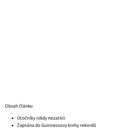
Obsah článku
Útočníky nikdy nezatkli
Zapsána do Guinnessovy knihy rekordů