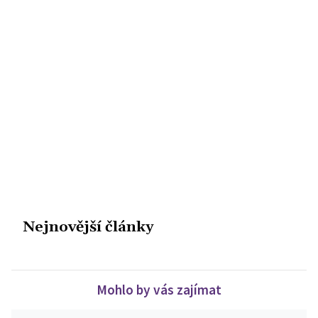
Nejnovější články
Mohlo by vás zajímat