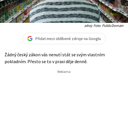
zdroj: Foto: PublicDomain
Přidat mezi oblíbené zdroje na Googlu
Žádný český zákon vás nenutí stát se svým vlastním
pokladním. Přesto se to v praxi děje denně.