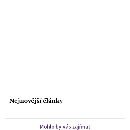
Nejnovější články
Mohlo by vás zajímat