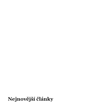
Nejnovější články