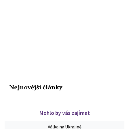
Nejnovější články
Mohlo by vás zajímat
Válka na Ukrajině