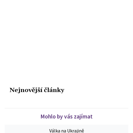
Nejnovější články
Mohlo by vás zajímat
Válka na Ukrajině