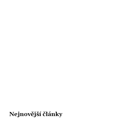
Nejnovější články