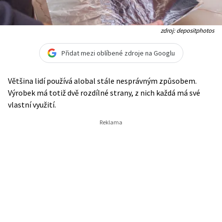
zdroj: depositphotos
Přidat mezi oblíbené zdroje na Googlu
Většina lidí používá alobal stále nesprávným způsobem.
Výrobek má totiž dvě rozdílné strany, z nich každá má své
vlastní využití.