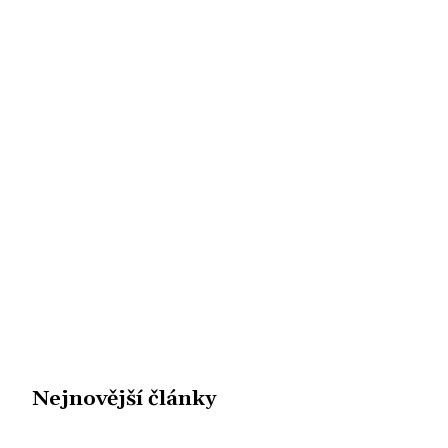
Nejnovější články