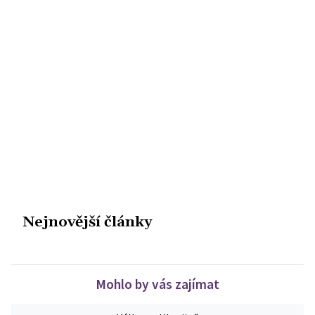
Nejnovější články
Mohlo by vás zajímat