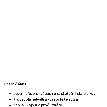
Obsah článku
Leden, březen, květen: co se skutečně stalo a kdy
Proč spolu nebydlí a kde roste ten dům
Kdo je Svojost a proč ji znáte