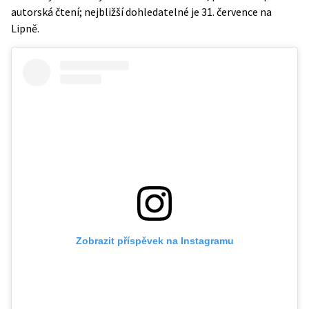
autorská čtení; nejbližší dohledatelné je 31. července na
Lipně.
Zobrazit příspěvek na Instagramu