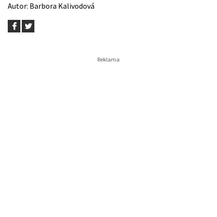
Autor:
Barbora Kalivodová