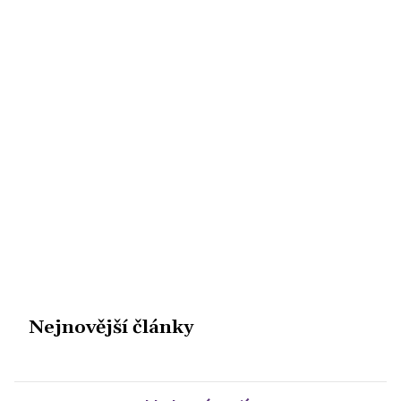
Nejnovější články