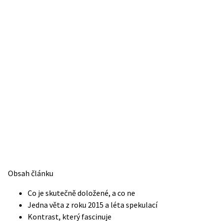
Obsah článku
Co je skutečně doložené, a co ne
Jedna věta z roku 2015 a léta spekulací
Kontrast, který fascinuje