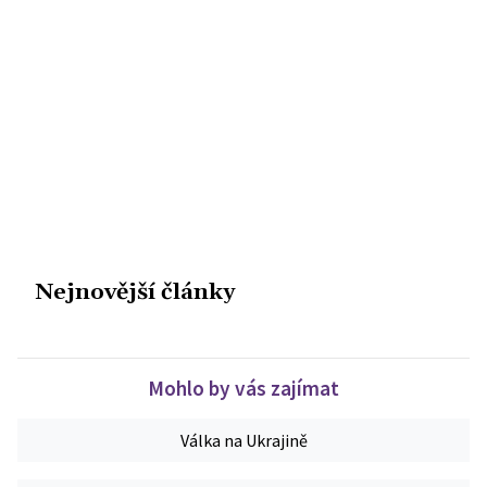
Nejnovější články
Mohlo by vás zajímat
Válka na Ukrajině